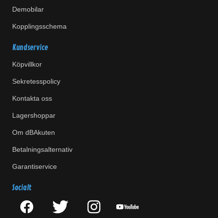
Demobilar
Kopplingsschema
Kundservice
Köpvillkor
Sekretesspolicy
Kontakta oss
Lagershoppar
Om dBAkuten
Betalningsalternativ
Garantiservice
Socialt