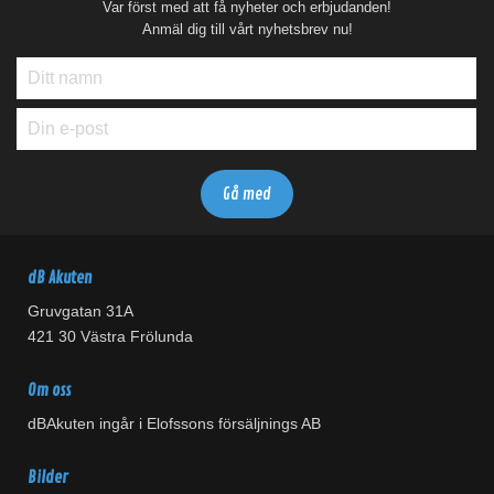
Var först med att få nyheter och erbjudanden!
Anmäl dig till vårt nyhetsbrev nu!
dB Akuten
Gruvgatan 31A
421 30 Västra Frölunda
Om oss
dBAkuten ingår i Elofssons försäljnings AB
Bilder