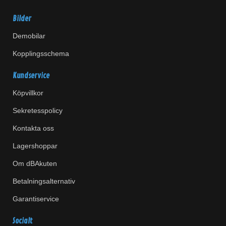
Bilder
Demobilar
Kopplingsschema
Kundservice
Köpvillkor
Sekretesspolicy
Kontakta oss
Lagershoppar
Om dBAkuten
Betalningsalternativ
Garantiservice
Socialt