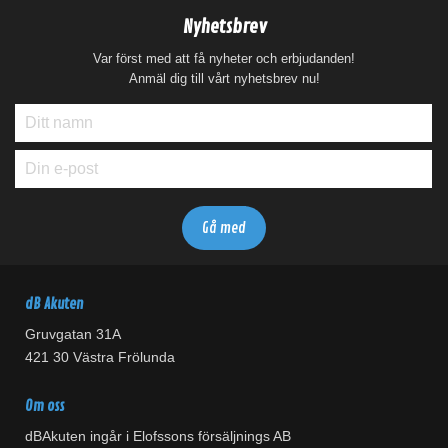
Nyhetsbrev
Var först med att få nyheter och erbjudanden!
Anmäl dig till vårt nyhetsbrev nu!
dB Akuten
Gruvgatan 31A
421 30 Västra Frölunda
Om oss
dBAkuten ingår i Elofssons försäljnings AB