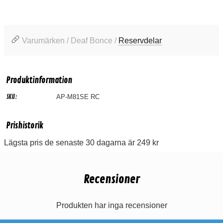
Varumärken / Deaf Bonce /
Reservdelar
Produktinformation
SKU:
AP-M81SE RC
Prishistorik
Lägsta pris de senaste 30 dagarna är 249 kr
Recensioner
Produkten har inga recensioner