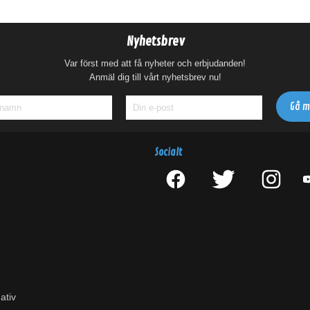
Nyhetsbrev
Var först med att få nyheter och erbjudanden!
Anmäl dig till vårt nyhetsbrev nu!
Socialt
ativ