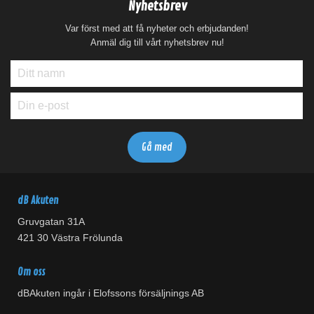
Nyhetsbrev
Var först med att få nyheter och erbjudanden!
Anmäl dig till vårt nyhetsbrev nu!
dB Akuten
Gruvgatan 31A
421 30 Västra Frölunda
Om oss
dBAkuten ingår i Elofssons försäljnings AB