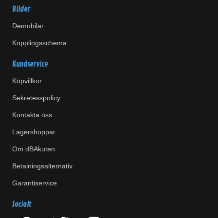
Bilder
Demobilar
Kopplingsschema
Kundservice
Köpvillkor
Sekretesspolicy
Kontakta oss
Lagershoppar
Om dBAkuten
Betalningsalternativ
Garantiservice
Socialt