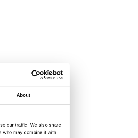
About
se our traffic. We also share
ers who may combine it with