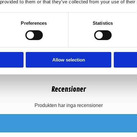
 provided to them or that they’ve collected from your use of their
Preferences
Statistics
Allow selection
Recensioner
Produkten har inga recensioner