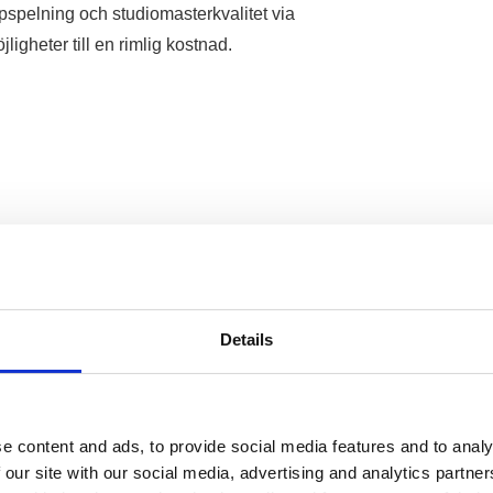
spelning och studiomasterkvalitet via
heter till en rimlig kostnad.
Details
e content and ads, to provide social media features and to analy
 our site with our social media, advertising and analytics partn