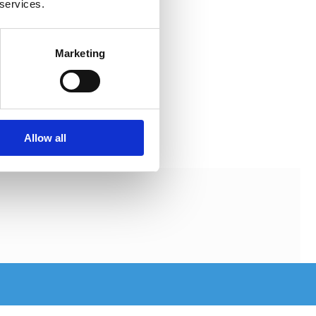
 services.
Marketing
Allow all