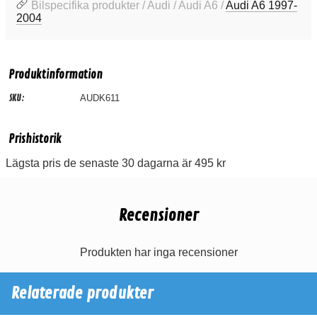
Bilspecifika produkter / Audi / Audi A6 /
Audi A6 1997-
2004
Produktinformation
SKU:
AUDK611
Prishistorik
Lägsta pris de senaste 30 dagarna är 495 kr
Recensioner
Produkten har inga recensioner
Relaterade produkter