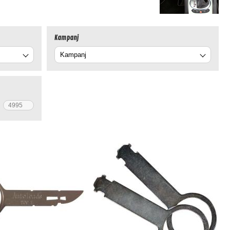
Kampanj