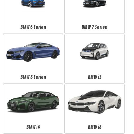
BMW 6 Serien
BMW 7 Serien
BMW 8 Serien
BMW i3
BMW i4
BMW i8