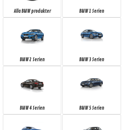
Alla BMW produkter
BMW 1 Serien
BMW 2 Serien
BMW 3 Serien
BMW 4 Serien
BMW 5 Serien