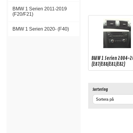
BMW 1 Serien 2011-2019
(F20/F21)
BMW 1 Serien 2020- (F40)
BMW 1 Serien 2004-2
(E87/E88/E81/E82)
Sortering