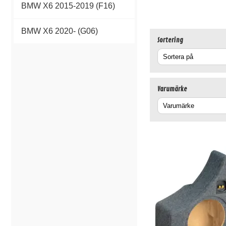
BMW X6 2015-2019 (F16)
BMW X6 2020- (G06)
Sortering
Varumärke