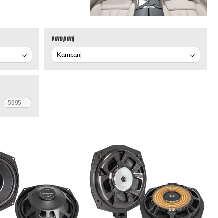
Kampanj