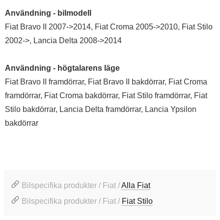
Användning - bilmodell
Fiat Bravo II 2007->2014, Fiat Croma 2005->2010, Fiat Stilo
2002->, Lancia Delta 2008->2014
Användning - högtalarens läge
Fiat Bravo II framdörrar, Fiat Bravo II bakdörrar, Fiat Croma
framdörrar, Fiat Croma bakdörrar, Fiat Stilo framdörrar, Fiat
Stilo bakdörrar, Lancia Delta framdörrar, Lancia Ypsilon
bakdörrar
Bilspecifika produkter / Fiat /
Alla Fiat
Bilspecifika produkter / Fiat /
Fiat Stilo