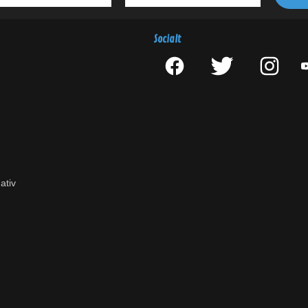
Socialt
ativ