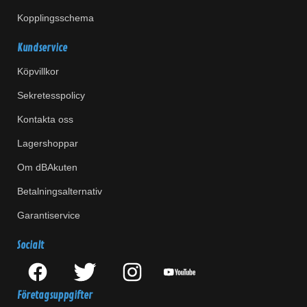
Kopplingsschema
Kundservice
Köpvillkor
Sekretesspolicy
Kontakta oss
Lagershoppar
Om dBAkuten
Betalningsalternativ
Garantiservice
Socialt
Företagsuppgifter