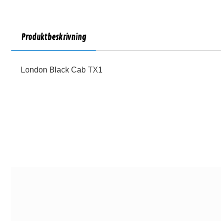
Produktbeskrivning
London Black Cab TX1