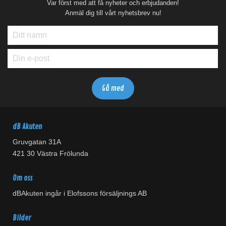
Var först med att få nyheter och erbjudanden!
Anmäl dig till vårt nyhetsbrev nu!
dB Akuten
Gruvgatan 31A
421 30 Västra Frölunda
Om oss
dBAkuten ingår i Elofssons försäljnings AB
Bilder