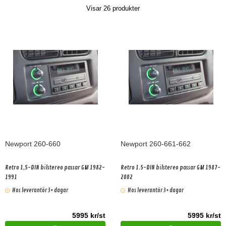
Visar
26
produkter
Newport 260-660
Newport 260-661-662
Retro 1,5-DIN bilstereo passar GM 1982-
Retro 1.5-DIN bilstereo passar GM 1987-
1991
2002
Hos leverantör 3+ dagar
Hos leverantör 3+ dagar
5995 kr/st
5995 kr/st