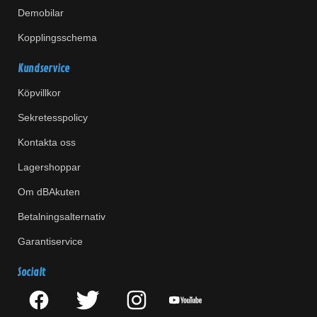
Demobilar
Kopplingsschema
Kundservice
Köpvillkor
Sekretesspolicy
Kontakta oss
Lagershoppar
Om dBAkuten
Betalningsalternativ
Garantiservice
Socialt