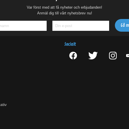
Var först med att få nyheter och erbjudanden!
Anmäl dig till vårt nyhetsbrev nu!
Socialt
ativ