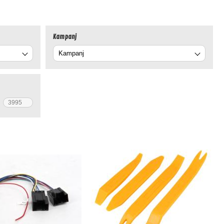
Kampanj