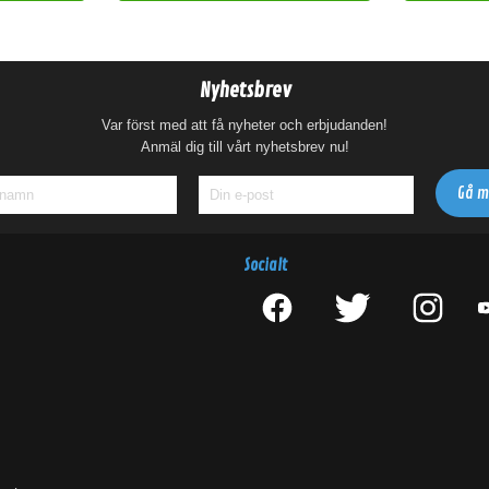
Nyhetsbrev
Var först med att få nyheter och erbjudanden!
Anmäl dig till vårt nyhetsbrev nu!
Socialt