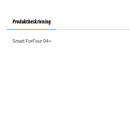
Produktbeskrivning
Smart ForFour 04>