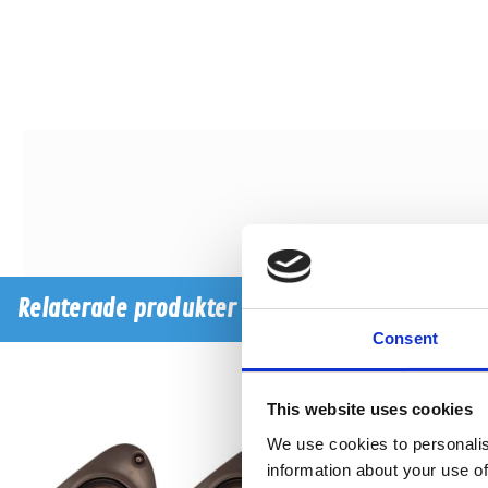
Relaterade produkter
Consent
This website uses cookies
We use cookies to personalis
information about your use of