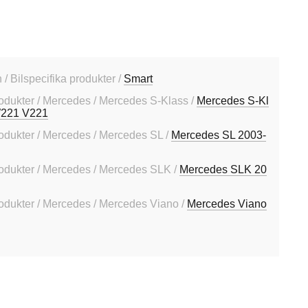
 Bilspecifika produkter /
Smart
rodukter / Mercedes / Mercedes S-Klass /
Mercedes S-Kl
W221 V221
rodukter / Mercedes / Mercedes SL /
Mercedes SL 2003-
rodukter / Mercedes / Mercedes SLK /
Mercedes SLK 20
rodukter / Mercedes / Mercedes Viano /
Mercedes Viano