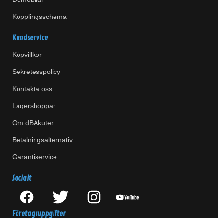
Kopplingsschema
Kundservice
Köpvillkor
Sekretesspolicy
Kontakta oss
Lagershoppar
Om dBAkuten
Betalningsalternativ
Garantiservice
Socialt
Företagsuppgifter