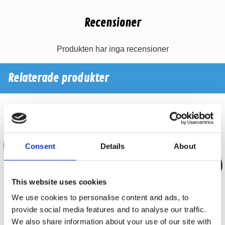
Recensioner
Produkten har inga recensioner
Relaterade produkter
Consent
Details
About
This website uses cookies
We use cookies to personalise content and ads, to
provide social media features and to analyse our traffic.
We also share information about your use of our site with