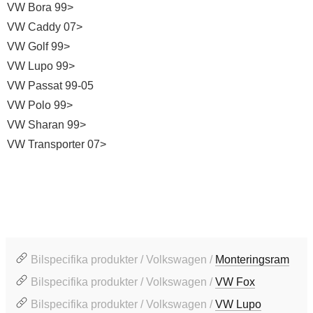
VW Bora 99>
VW Caddy 07>
VW Golf 99>
VW Lupo 99>
VW Passat 99-05
VW Polo 99>
VW Sharan 99>
VW Transporter 07>
Bilspecifika produkter / Volkswagen /
Monteringsram
Bilspecifika produkter / Volkswagen /
VW Fox
Bilspecifika produkter / Volkswagen /
VW Lupo