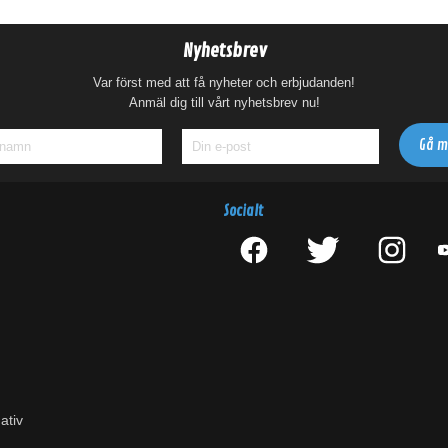
Nyhetsbrev
Var först med att få nyheter och erbjudanden!
Anmäl dig till vårt nyhetsbrev nu!
Socialt
ativ