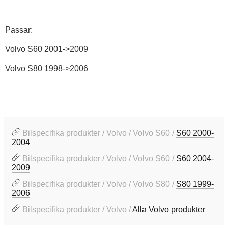
Passar:
Volvo S60 2001->2009
Volvo S80 1998->2006
Bilspecifika produkter / Volvo / Volvo S60 /
S60 2000-
2004
Bilspecifika produkter / Volvo / Volvo S60 /
S60 2004-
2009
Bilspecifika produkter / Volvo / Volvo S80 /
S80 1999-
2006
Bilspecifika produkter / Volvo /
Alla Volvo produkter