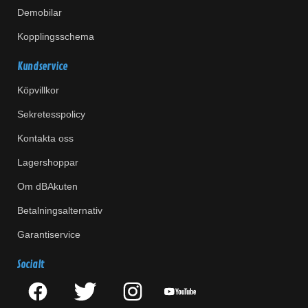
Demobilar
Kopplingsschema
Kundservice
Köpvillkor
Sekretesspolicy
Kontakta oss
Lagershoppar
Om dBAkuten
Betalningsalternativ
Garantiservice
Socialt