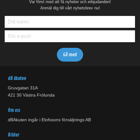
Var först med att få nyheter och erbjudanden!
Anmäl dig till vårt nyhetsbrev nu!
dB Akuten
Gruvgatan 31A
421 30 Västra Frölunda
Om oss
dBAkuten ingår i Elofssons försäljnings AB
Bilder