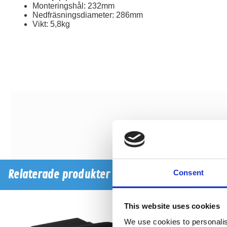
Monteringshål: 232mm
Nedfräsningsdiameter: 286mm
Vikt: 5,8kg
Relaterade produkter
Consent
This website uses cookies
-20%
We use cookies to personalis