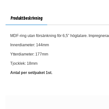
Produktbeskrivning
MDF-ring utan försänkning för 6,5" högtalare. Impregnera
Innerdiameter: 144mm
Ytterdiameter: 177mm
Tjocklek: 18mm
Antal per set/paket 1st.