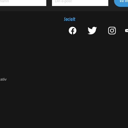
Socialt
ativ