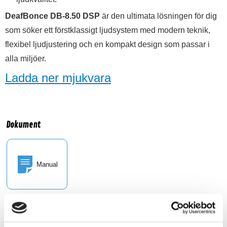
DeafBonce DB-8.50 DSP
är den ultimata lösningen för dig
som söker ett förstklassigt ljudsystem med modern teknik,
flexibel ljudjustering och en kompakt design som passar i
alla miljöer.
Ladda ner mjukvara
Dokument
Manual