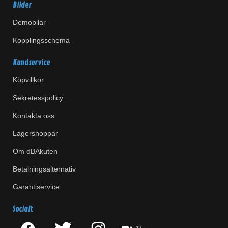
Bilder
Demobilar
Kopplingsschema
Kundservice
Köpvillkor
Sekretesspolicy
Kontakta oss
Lagershoppar
Om dBAkuten
Betalningsalternativ
Garantiservice
Socialt