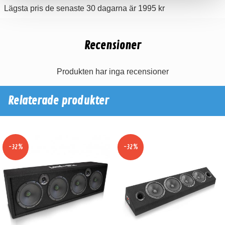
Lägsta pris de senaste 30 dagarna är 1995 kr
Recensioner
Produkten har inga recensioner
Relaterade produkter
-32%
-32%