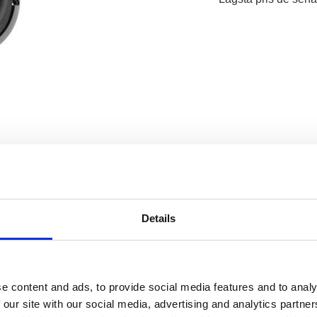
Details
e content and ads, to provide social media features and to analy
 our site with our social media, advertising and analytics partn