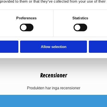
 provided to them or that they’ve collected from your use of their
Preferences
Statistics
Allow selection
Recensioner
Produkten har inga recensioner