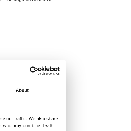
About
se our traffic. We also share
ers who may combine it with