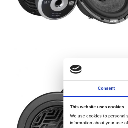
Consent
This website uses cookies
We use cookies to personalis
information about your use of