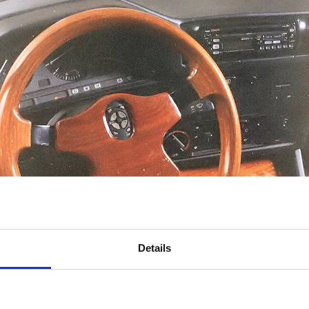
Details
Köp