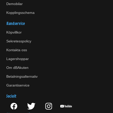
Demobilar
Kopplingsschema
Kundservice
Köpvillkor
Sekretesspolicy
Kontakta oss
Lagershoppar
Om dBAkuten
Betalningsalternativ
Garantiservice
Socialt