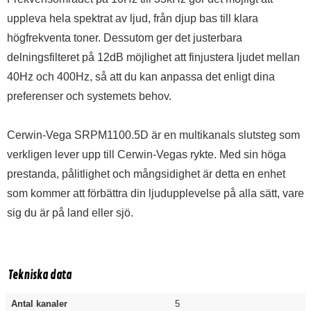
uppleva hela spektrat av ljud, från djup bas till klara
högfrekventa toner. Dessutom ger det justerbara
delningsfilteret på 12dB möjlighet att finjustera ljudet mellan
40Hz och 400Hz, så att du kan anpassa det enligt dina
preferenser och systemets behov.
Cerwin-Vega SRPM1100.5D är en multikanals slutsteg som
verkligen lever upp till Cerwin-Vegas rykte. Med sin höga
prestanda, pålitlighet och mångsidighet är detta en enhet
som kommer att förbättra din ljudupplevelse på alla sätt, vare
sig du är på land eller sjö.
Tekniska data
Antal kanaler
5