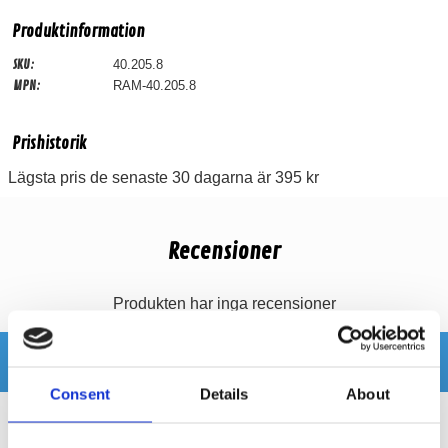
Produktinformation
SKU:
40.205.8
MPN:
RAM-40.205.8
Prishistorik
Lägsta pris de senaste 30 dagarna är 395 kr
Recensioner
Produkten har inga recensioner
Relaterade produkter
Consent
Details
About