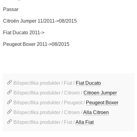
Passar
Citroën Jumper 11/2011->08/2015
Fiat Ducato 2011->
Peugeot Boxer 2011->08/2015
Bilspecifika produkter / Fiat /
Fiat Ducato
Bilspecifika produkter / Citroen /
Citroen Jumper
Bilspecifika produkter / Peugeot /
Peugeot Boxer
Bilspecifika produkter / Citroen /
Alla Citroen
Bilspecifika produkter / Fiat /
Alla Fiat