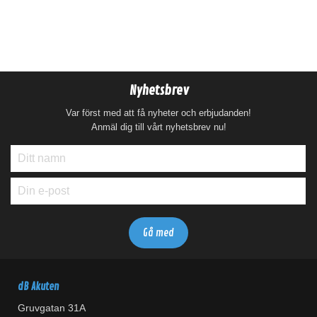
Nyhetsbrev
Var först med att få nyheter och erbjudanden!
Anmäl dig till vårt nyhetsbrev nu!
dB Akuten
Gruvgatan 31A