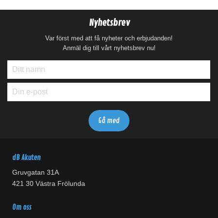
Nyhetsbrev
Var först med att få nyheter och erbjudanden!
Anmäl dig till vårt nyhetsbrev nu!
dB Akuten
Gruvgatan 31A
421 30 Västra Frölunda
Om oss