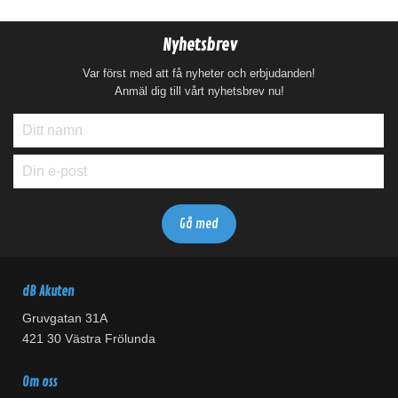
Nyhetsbrev
Var först med att få nyheter och erbjudanden!
Anmäl dig till vårt nyhetsbrev nu!
dB Akuten
Gruvgatan 31A
421 30 Västra Frölunda
Om oss