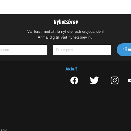
Nyhetsbrev
Var först med att få nyheter och erbjudanden!
Anmäl dig till vårt nyhetsbrev nu!
Socialt
ativ