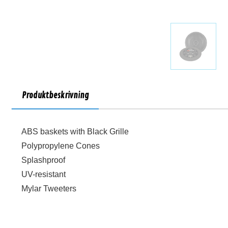
Produktbeskrivning
ABS baskets with Black Grille
Polypropylene Cones
Splashproof
UV-resistant
Mylar Tweeters