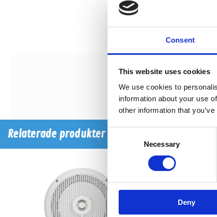
Consent
This website uses cookies
We use cookies to personalis
information about your use of
other information that you’ve
Relaterade produkter
Consent
Necessary
Selection
Deny