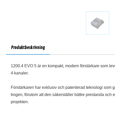
Produktbeskrivning
1200.4 EVO 5 är en kompakt, modern förstärkare som lev
4 kanaler.
Förstärkaren har exklusiv och patenterad teknologi som 
trogen, förutom att den säkerställer bättre prestanda och e
projekten.