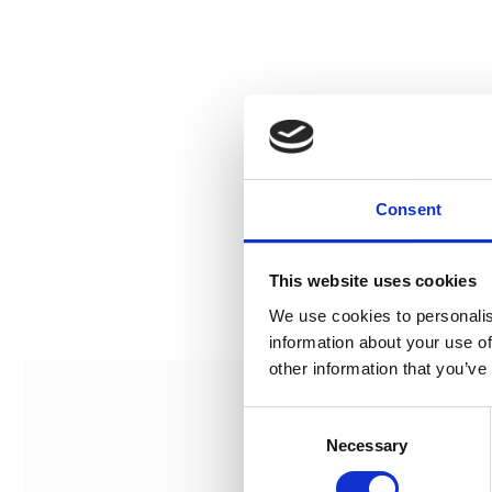
Consent
This website uses cookies
We use cookies to personalis
information about your use of
other information that you’ve
Consent
Necessary
Selection