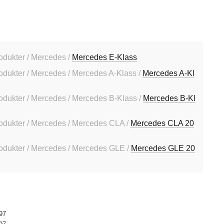
rodukter / Mercedes /
Mercedes E-Klass
rodukter / Mercedes / Mercedes A-Klass /
Mercedes A-Kl
rodukter / Mercedes / Mercedes B-Klass /
Mercedes B-Kl
rodukter / Mercedes / Mercedes CLA /
Mercedes CLA 20
rodukter / Mercedes / Mercedes GLE /
Mercedes GLE 20
97