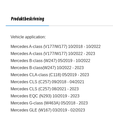
Produktbeskrivning
Vehicle application:
Mercedes A-class (V177/W177) 10/2018 - 10/2022
Mercedes A-class (V177/W177) 10/2022 - 2023
Mercedes B-class (W247) 05/2019 - 10/2022
Mercedes B-class(W247) 10/2022 - 2023
Mercedes CLA-class (C118) 05/2019 - 2023
Mercedes CLS (C257) 09/2018 - 04/2021
Mercedes CLS (C257) 08/2021 - 2023
Mercedes EQC (N293) 10/2019 - 2023
Mercedes G-class (W463A) 05/2018 - 2023
Mercedes GLE (W167) 03/2019 - 02/2023