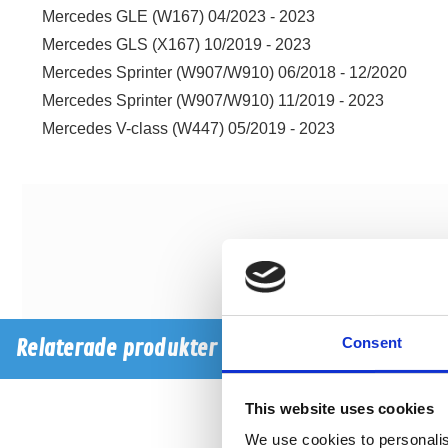
Mercedes GLE (W167) 04/2023 - 2023
Mercedes GLS (X167) 10/2019 - 2023
Mercedes Sprinter (W907/W910) 06/2018 - 12/2020
Mercedes Sprinter (W907/W910) 11/2019 - 2023
Mercedes V-class (W447) 05/2019 - 2023
Consent
Relaterade produkter
This website uses cookies
We use cookies to personalis