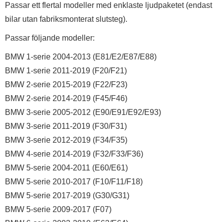
Passar ett flertal modeller med enklaste ljudpaketet (endast
bilar utan fabriksmonterat slutsteg).
Passar följande modeller:
BMW 1-serie 2004-2013 (E81/E2/E87/E88)
BMW 1-serie 2011-2019 (F20/F21)
BMW 2-serie 2015-2019 (F22/F23)
BMW 2-serie 2014-2019 (F45/F46)
BMW 3-serie 2005-2012 (E90/E91/E92/E93)
BMW 3-serie 2011-2019 (F30/F31)
BMW 3-serie 2012-2019 (F34/F35)
BMW 4-serie 2014-2019 (F32/F33/F36)
BMW 5-serie 2004-2011 (E60/E61)
BMW 5-serie 2010-2017 (F10/F11/F18)
BMW 5-serie 2017-2019 (G30/G31)
BMW 5-serie 2009-2017 (F07)