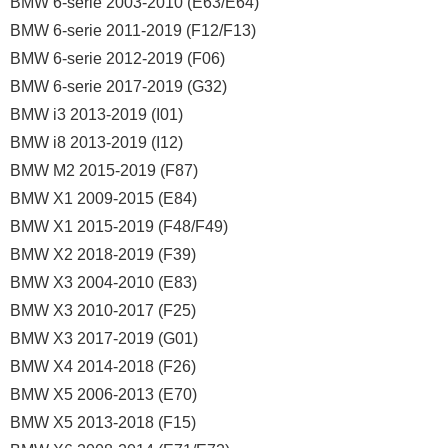
BMW 6-serie 2003-2010 (E63/E64)
BMW 6-serie 2011-2019 (F12/F13)
BMW 6-serie 2012-2019 (F06)
BMW 6-serie 2017-2019 (G32)
BMW i3 2013-2019 (I01)
BMW i8 2013-2019 (I12)
BMW M2 2015-2019 (F87)
BMW X1 2009-2015 (E84)
BMW X1 2015-2019 (F48/F49)
BMW X2 2018-2019 (F39)
BMW X3 2004-2010 (E83)
BMW X3 2010-2017 (F25)
BMW X3 2017-2019 (G01)
BMW X4 2014-2018 (F26)
BMW X5 2006-2013 (E70)
BMW X5 2013-2018 (F15)