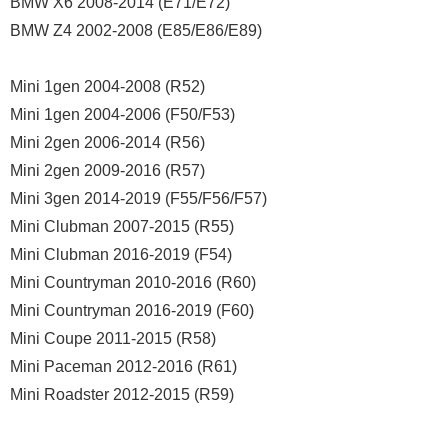
BMW X6 2008-2014 (E71/E72)
BMW Z4 2002-2008 (E85/E86/E89)
Mini 1gen 2004-2008 (R52)
Mini 1gen 2004-2006 (F50/F53)
Mini 2gen 2006-2014 (R56)
Mini 2gen 2009-2016 (R57)
Mini 3gen 2014-2019 (F55/F56/F57)
Mini Clubman 2007-2015 (R55)
Mini Clubman 2016-2019 (F54)
Mini Countryman 2010-2016 (R60)
Mini Countryman 2016-2019 (F60)
Mini Coupe 2011-2015 (R58)
Mini Paceman 2012-2016 (R61)
Mini Roadster 2012-2015 (R59)