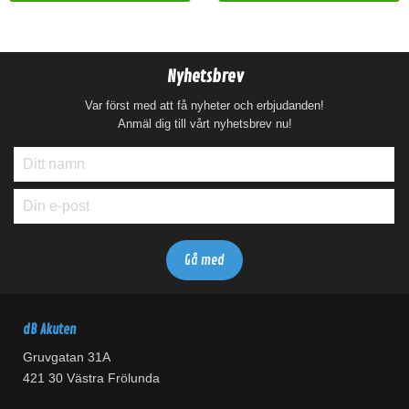
Nyhetsbrev
Var först med att få nyheter och erbjudanden!
Anmäl dig till vårt nyhetsbrev nu!
dB Akuten
Gruvgatan 31A
421 30 Västra Frölunda