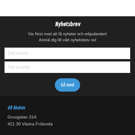
Nyhetsbrev
Var först med att få nyheter och erbjudanden!
Anmäl dig till vårt nyhetsbrev nu!
dB Akuten
Gruvgatan 31A
421 30 Västra Frölunda