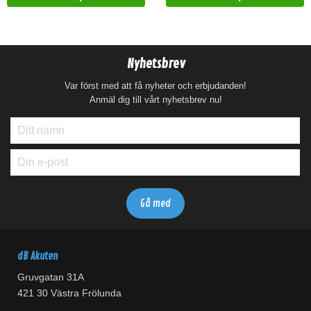
Nyhetsbrev
Var först med att få nyheter och erbjudanden!
Anmäl dig till vårt nyhetsbrev nu!
dB Akuten
Gruvgatan 31A
421 30 Västra Frölunda