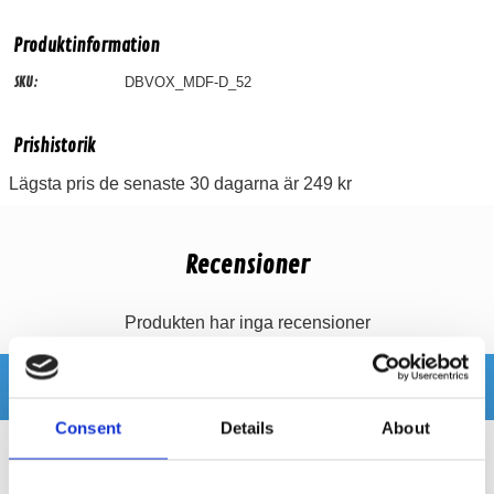
Produktinformation
SKU:
DBVOX_MDF-D_52
Prishistorik
Lägsta pris de senaste 30 dagarna är 249 kr
Recensioner
Produkten har inga recensioner
Relaterade produkter
Consent
Details
About