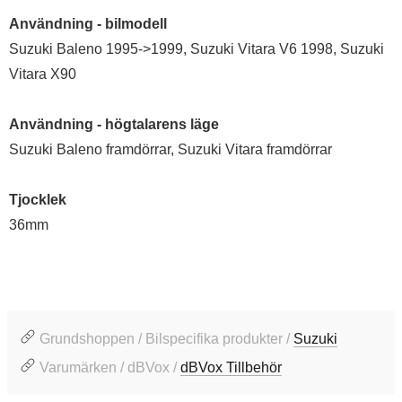
Användning - bilmodell
Suzuki Baleno 1995->1999, Suzuki Vitara V6 1998, Suzuki
Vitara X90
Användning - högtalarens läge
Suzuki Baleno framdörrar, Suzuki Vitara framdörrar
Tjocklek
36mm
Grundshoppen / Bilspecifika produkter /
Suzuki
Varumärken / dBVox /
dBVox Tillbehör