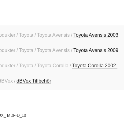
odukter / Toyota / Toyota Avensis /
Toyota Avensis 2003
odukter / Toyota / Toyota Avensis /
Toyota Avensis 2009
odukter / Toyota / Toyota Corolla /
Toyota Corolla 2002-
dBVox /
dBVox Tillbehör
X_ MDF-D_10