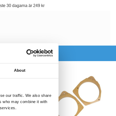
ste 30 dagarna är 249 kr
About
se our traffic. We also share
ers who may combine it with
 services.