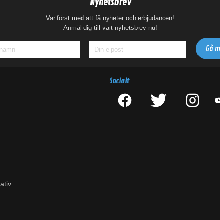
Nyhetsbrev
Var först med att få nyheter och erbjudanden!
Anmäl dig till vårt nyhetsbrev nu!
Socialt
ativ