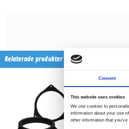
Relaterade produkter
Consent
This website uses cookies
We use cookies to personalis
information about your use of
other information that you’ve