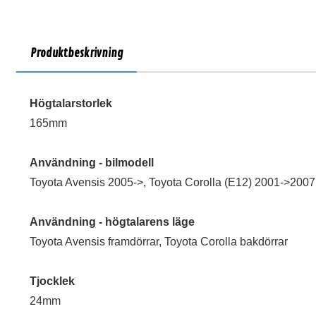
Produktbeskrivning
Högtalarstorlek
165mm
Användning - bilmodell
Toyota Avensis 2005->, Toyota Corolla (E12) 2001->2007
Användning - högtalarens läge
Toyota Avensis framdörrar, Toyota Corolla bakdörrar
Tjocklek
24mm