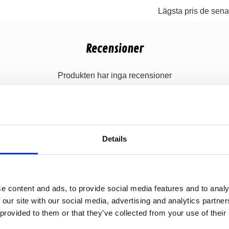
Lägsta pris de sena
Recensioner
Produkten har inga recensioner
Details
e content and ads, to provide social media features and to analy
 our site with our social media, advertising and analytics partn
 provided to them or that they’ve collected from your use of their