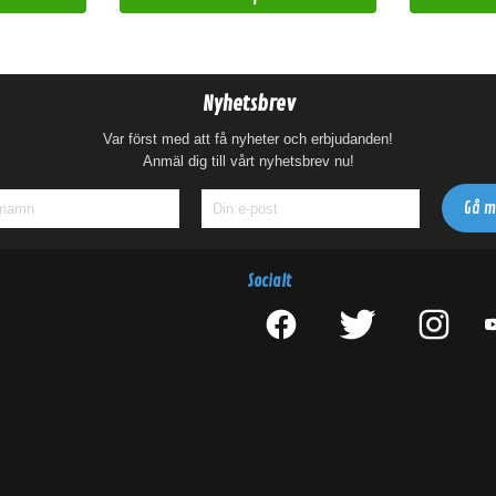
Nyhetsbrev
Var först med att få nyheter och erbjudanden!
Anmäl dig till vårt nyhetsbrev nu!
Socialt