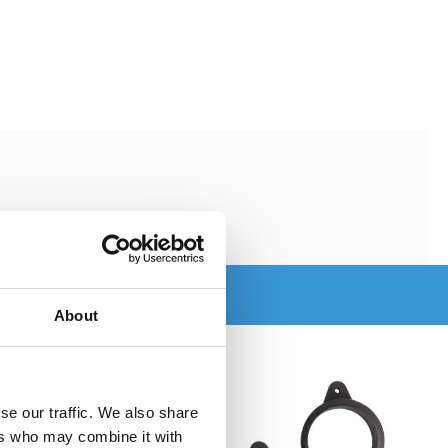
About
se our traffic. We also share
ers who may combine it with