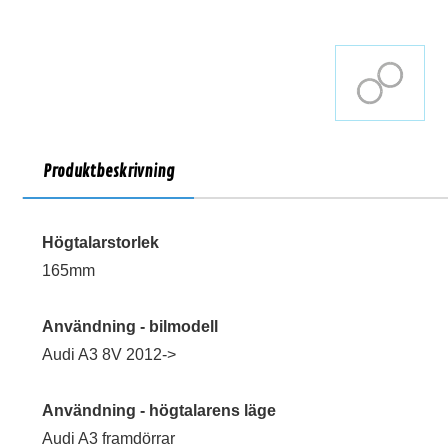
Produktbeskrivning
Högtalarstorlek
165mm
Användning - bilmodell
Audi A3 8V 2012->
Användning - högtalarens läge
Audi A3 framdörrar