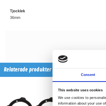
Tjocklek
36mm
Relaterade produkter
Consent
This website uses cookies
We use cookies to personalis
information about your use of