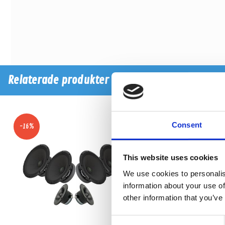
Relaterade produkter
Consent
-16%
-13%
This website uses cookies
We use cookies to personalis
information about your use of
other information that you’ve
Consent