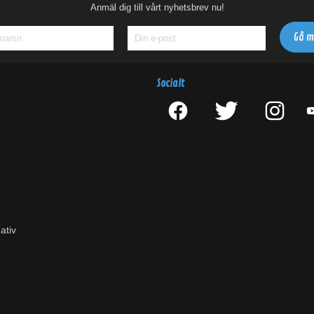
Anmäl dig till vårt nyhetsbrev nu!
Socialt
ativ