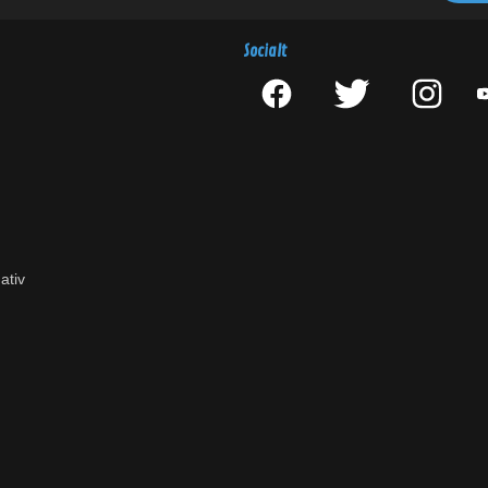
Socialt
ativ