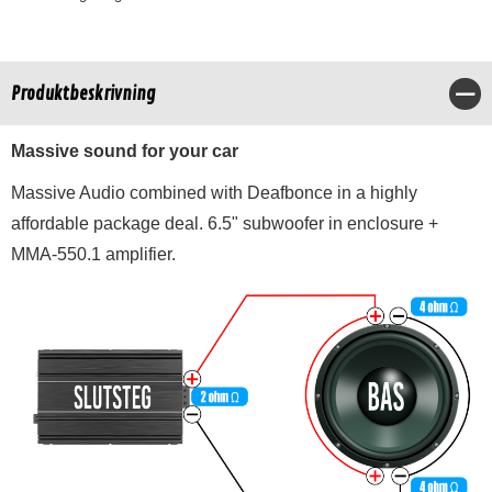
Produktbeskrivning
Stä
Massive sound for your car
Massive Audio combined with Deafbonce in a highly
affordable package deal. 6.5" subwoofer in enclosure +
MMA-550.1 amplifier.