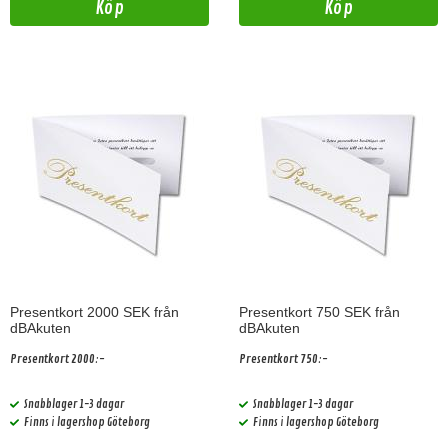
Köp
Köp
Presentkort 2000 SEK från
Presentkort 750 SEK från
dBAkuten
dBAkuten
Presentkort 2000:-
Presentkort 750:-
Snabblager 1-3 dagar
Snabblager 1-3 dagar
Finns i lagershop Göteborg
Finns i lagershop Göteborg