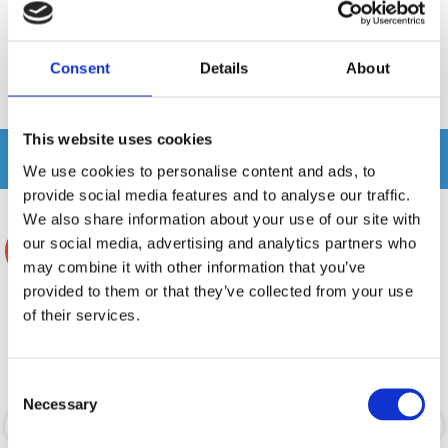
Recensioner
Consent
Details
About
Produkten har inga recensioner
This website uses cookies
Relaterade produkter
We use cookies to personalise content and ads, to
provide social media features and to analyse our traffic.
We also share information about your use of our site with
our social media, advertising and analytics partners who
-34%
may combine it with other information that you’ve
provided to them or that they’ve collected from your use
of their services.
Consent
Necessary
Selection