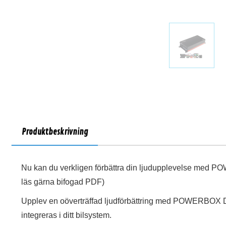
Produktbeskrivning
Nu kan du verkligen förbättra din ljudupplevelse med 
läs gärna bifogad PDF)
Upplev en oöverträffad ljudförbättring med POWERBOX D
integreras i ditt bilsystem.