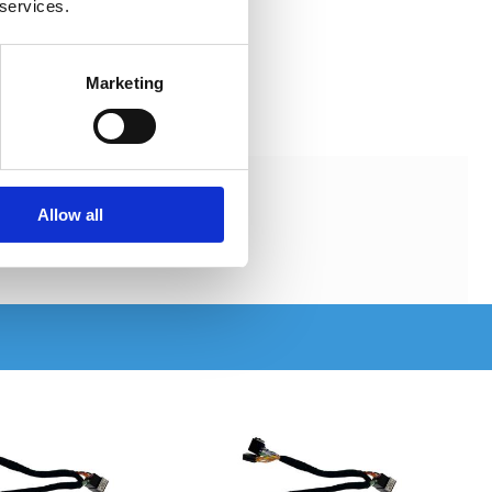
 services.
Marketing
Allow all