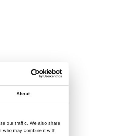
About
se our traffic. We also share
ers who may combine it with