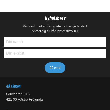
Nyhetsbrev
Var först med att få nyheter och erbjudanden!
Anmäl dig till vårt nyhetsbrev nu!
dB Akuten
Gruvgatan 31A
421 30 Västra Frölunda