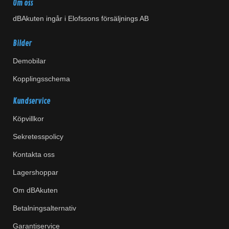
Om oss
dBAkuten ingår i Elofssons försäljnings AB
Bilder
Demobilar
Kopplingsschema
Kundservice
Köpvillkor
Sekretesspolicy
Kontakta oss
Lagershoppar
Om dBAkuten
Betalningsalternativ
Garantiservice